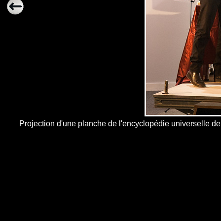
Projection d'une planche de l'encyclopédie universelle de